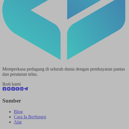
Memperkasa pedagang di seluruh dunia dengan pembayaran pantas
dan peraturan telus.
Ikuti kami
Sumber
Blog
Cara Ia Berfungsi
Alat