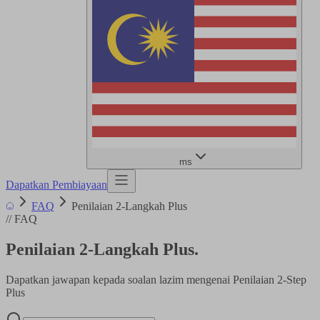
ms
Dapatkan Pembiayaan
FAQ
Penilaian 2-Langkah Plus
//
FAQ
Penilaian 2-Langkah Plus
.
Dapatkan jawapan kepada soalan lazim mengenai Penilaian 2-Step
Plus
FAQ search