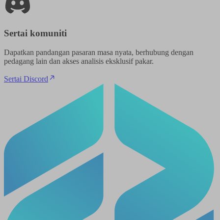
Sertai komuniti
Dapatkan pandangan pasaran masa nyata, berhubung dengan
pedagang lain dan akses analisis eksklusif pakar.
Sertai Discord