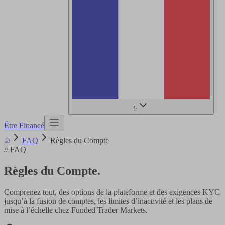
fr
Être Financé
FAQ
Règles du Compte
//
FAQ
Règles du Compte
.
Comprenez tout, des options de la plateforme et des exigences KYC
jusqu’à la fusion de comptes, les limites d’inactivité et les plans de
mise à l’échelle chez Funded Trader Markets.