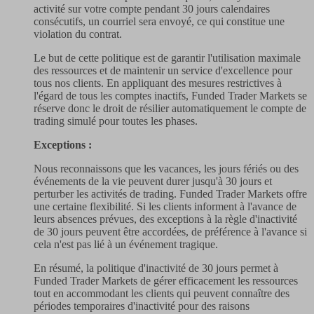
activité sur votre compte pendant 30 jours calendaires
consécutifs, un courriel sera envoyé, ce qui constitue une
violation du contrat.
Le but de cette politique est de garantir l'utilisation maximale
des ressources et de maintenir un service d'excellence pour
tous nos clients. En appliquant des mesures restrictives à
l'égard de tous les comptes inactifs, Funded Trader Markets se
réserve donc le droit de résilier automatiquement le compte de
trading simulé pour toutes les phases.
Exceptions :
Nous reconnaissons que les vacances, les jours fériés ou des
événements de la vie peuvent durer jusqu'à 30 jours et
perturber les activités de trading. Funded Trader Markets offre
une certaine flexibilité. Si les clients informent à l'avance de
leurs absences prévues, des exceptions à la règle d'inactivité
de 30 jours peuvent être accordées, de préférence à l'avance si
cela n'est pas lié à un événement tragique.
En résumé, la politique d'inactivité de 30 jours permet à
Funded Trader Markets de gérer efficacement les ressources
tout en accommodant les clients qui peuvent connaître des
périodes temporaires d'inactivité pour des raisons