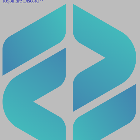
Rejoindre Discord