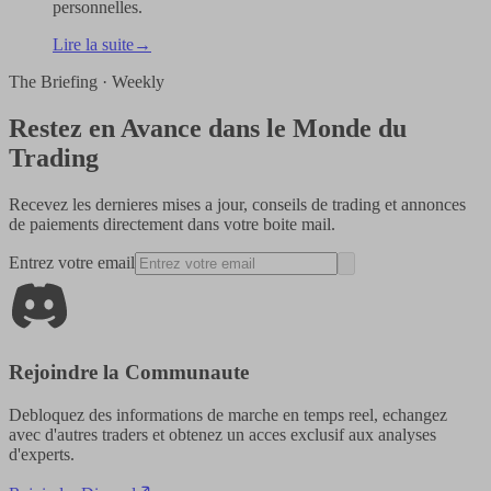
personnelles.
Lire la suite
→
The Briefing · Weekly
Restez en Avance dans le Monde du
Trading
Recevez les dernieres mises a jour, conseils de trading et annonces
de paiements directement dans votre boite mail.
Entrez votre email
Rejoindre la Communaute
Debloquez des informations de marche en temps reel, echangez
avec d'autres traders et obtenez un acces exclusif aux analyses
d'experts.