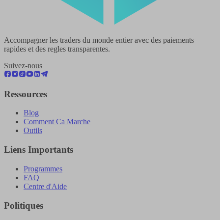
Accompagner les traders du monde entier avec des paiements
rapides et des regles transparentes.
Suivez-nous
Ressources
Blog
Comment Ca Marche
Outils
Liens Importants
Programmes
FAQ
Centre d'Aide
Politiques