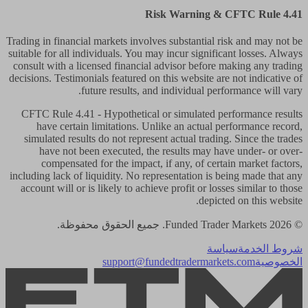
Risk Warning & CFTC Rule 4.41
Trading in financial markets involves substantial risk and may not be
suitable for all individuals. You may incur significant losses. Always
consult with a licensed financial advisor before making any trading
decisions. Testimonials featured on this website are not indicative of
future results, and individual performance will vary.
CFTC Rule 4.41
- Hypothetical or simulated performance results
have certain limitations. Unlike an actual performance record,
simulated results do not represent actual trading. Since the trades
have not been executed, the results may have under- or over-
compensated for the impact, if any, of certain market factors,
including lack of liquidity. No representation is being made that any
account will or is likely to achieve profit or losses similar to those
depicted on this website.
© 2026 Funded Trader Markets. جميع الحقوق محفوظة.
شروط الخدمة
سياسة
الخصوصية
support@fundedtradermarkets.com