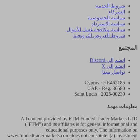
شروط الخدمة
الشركاء
سياسة الخصوصية
سياسة الاسترداد
سياسة مكافحة غسل الأموال
شروط العروض الترويجية
المجتمع
انضم إلى Discord
انضم إلى X
تواصل معنا
Cyprus · HE462185
UAE · Reg. 36580
Saint Lucia · 2025-00239
معلومات مهمة
All content provided by FTM Funded Trader Markets LTD
("FTM") and its affiliates is for general informational and
educational purposes only. The information on
www.fundedtradermarkets.com does not constitute: (a) investment