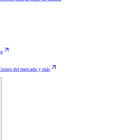
ng
aciones del mercado y más